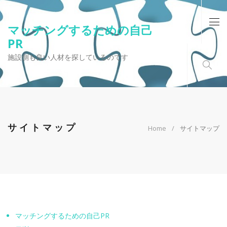
マッチングするための自己
PR
施設側も良い人材を探しているのです
サイトマップ
Home
サイトマップ
マッチングするための自己PR