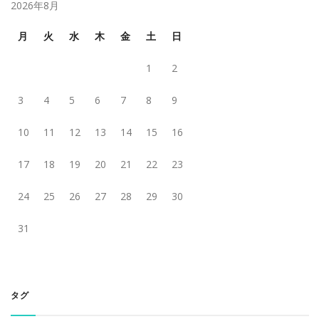
2026年8月
月
火
水
木
金
土
日
1
2
3
4
5
6
7
8
9
10
11
12
13
14
15
16
17
18
19
20
21
22
23
24
25
26
27
28
29
30
31
タグ