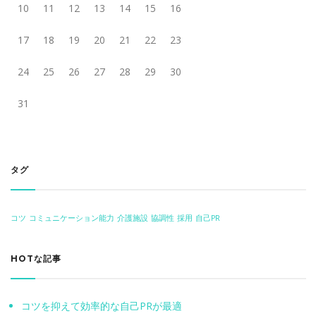
10
11
12
13
14
15
16
17
18
19
20
21
22
23
24
25
26
27
28
29
30
31
タグ
コツ
コミュニケーション能力
介護施設
協調性
採用
自己PR
HOTな記事
コツを抑えて効率的な自己PRが最適